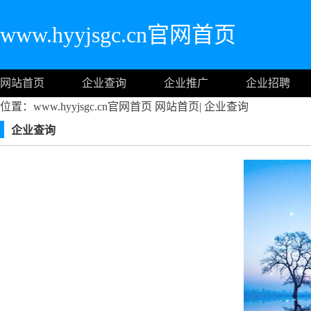
www.hyyjsgc.cn官网首页
网站首页
企业查询
企业推广
企业招聘
位置：www.hyyjsgc.cn官网首页
网站首页
|
企业查询
企业查询