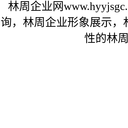
林周企业网www.hyyjs
询，林周企业形象展示，
性的林