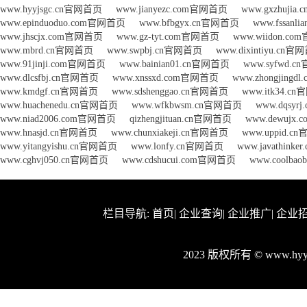
www.hyyjsgc.cn官网首页
www.jianyezc.com官网首页
www.gxzhuji
www.epinduoduo.com官网首页
www.bfbgyx.cn官网首页
www.fssanl
www.jhscjx.com官网首页
www.gz-tyt.com官网首页
www.wiidon.c
www.mbrd.cn官网首页
www.swpbj.cn官网首页
www.dixintiyu.cn
www.91jinji.com官网首页
www.bainian01.cn官网首页
www.syfwd.
www.dlcsfbj.cn官网首页
www.xnssxd.com官网首页
www.zhongjing
www.kmdgf.cn官网首页
www.sdshenggao.cn官网首页
www.itk34.c
www.huachenedu.cn官网首页
www.wfkbwsm.cn官网首页
www.dqsy
www.niad2006.com官网首页
qizhengjituan.cn官网首页
www.dewujx
www.hnasjd.cn官网首页
www.chunxiakeji.cn官网首页
www.uppid.c
www.yitangyishu.cn官网首页
www.lonfy.cn官网首页
www.javathink
www.cghvj050.cn官网首页
www.cdshucui.com官网首页
www.coolba
栏目导航:
首页
|
企业查询
|
企业推广
|
企业
2023 版权所有 © www.hy