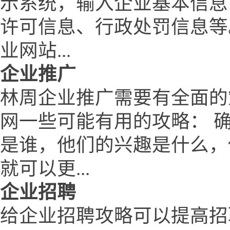
示系统，输入企业基本信息
许可信息、行政处罚信息等
业网站...
企业推广
林周企业推广需要有全面的
网一些可能有用的攻略： 
是谁，他们的兴趣是什么，
就可以更...
企业招聘
给企业招聘攻略可以提高招